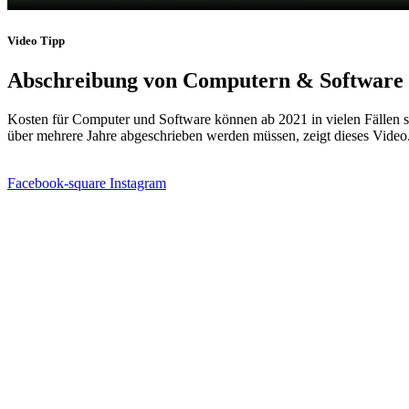
Video Tipp
Abschreibung von Computern & Software
Kosten für Computer und Software können ab 2021 in vielen Fällen
über mehrere Jahre abgeschrieben werden müssen, zeigt dieses Video
Facebook-square
Instagram