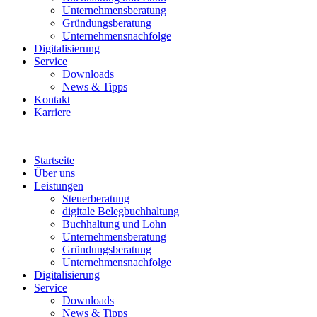
Unternehmensberatung
Gründungsberatung
Unternehmensnachfolge
Digitalisierung
Service
Downloads
News & Tipps
Kontakt
Karriere
Startseite
Über uns
Leistungen
Steuerberatung
digitale Belegbuchhaltung
Buchhaltung und Lohn
Unternehmensberatung
Gründungsberatung
Unternehmensnachfolge
Digitalisierung
Service
Downloads
News & Tipps