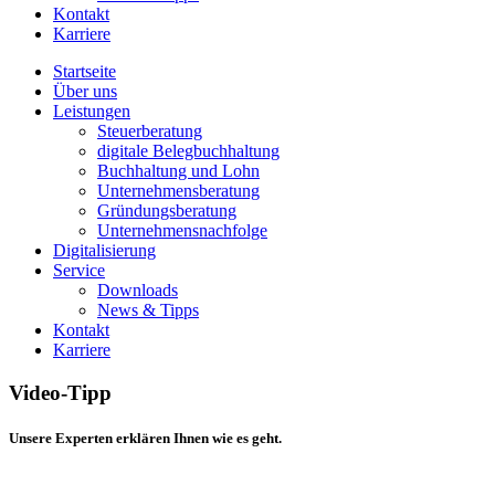
Kontakt
Karriere
Startseite
Über uns
Leistungen
Steuerberatung
digitale Belegbuchhaltung
Buchhaltung und Lohn
Unternehmensberatung
Gründungsberatung
Unternehmensnachfolge
Digitalisierung
Service
Downloads
News & Tipps
Kontakt
Karriere
Video-Tipp
Unsere Experten erklären Ihnen wie es geht.