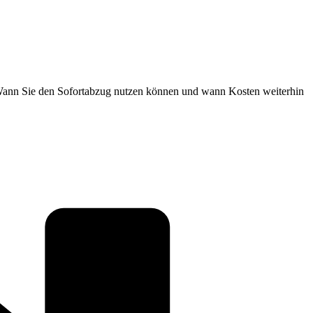
 Wann Sie den Sofortabzug nutzen können und wann Kosten weiterhin