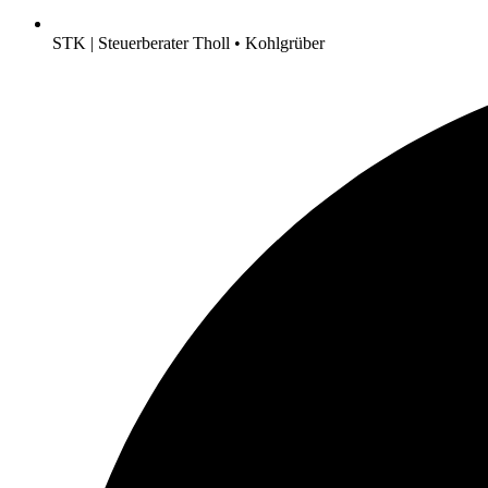
STK | Steuerberater Tholl • Kohlgrüber