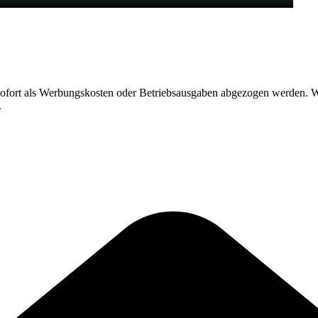
 sofort als Werbungskosten oder Betriebsausgaben abgezogen werden.
.